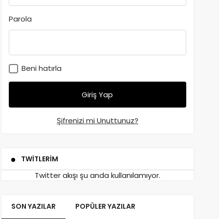
Parola
Beni hatırla
Şifrenizi mi Unuttunuz?
TWITLERIM
Twitter akışı şu anda kullanılamıyor.
SON YAZILAR
POPÜLER YAZILAR